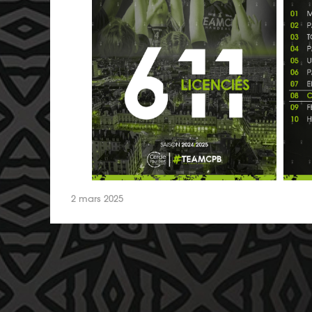
2 mars 2025