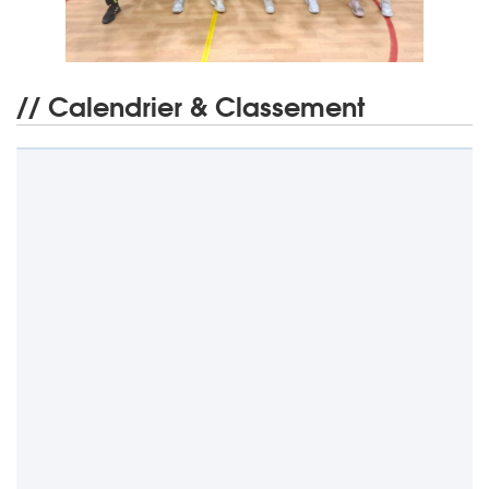
// Calendrier & Classement