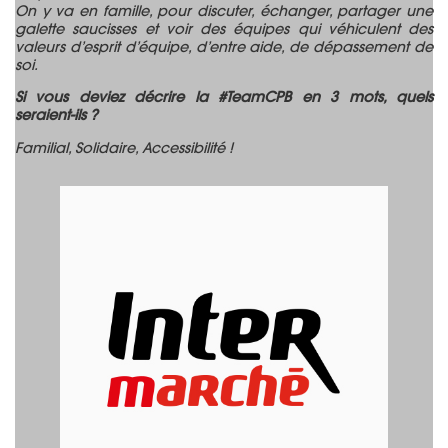
On y va en famille, pour discuter, échanger, partager une
galette saucisses et voir des équipes qui véhiculent des
valeurs d’esprit d’équipe, d’entre aide, de dépassement de
soi.
Si vous deviez décrire la #TeamCPB en 3 mots, quels
seraient-ils ?
Familial, Solidaire, Accessibilité !