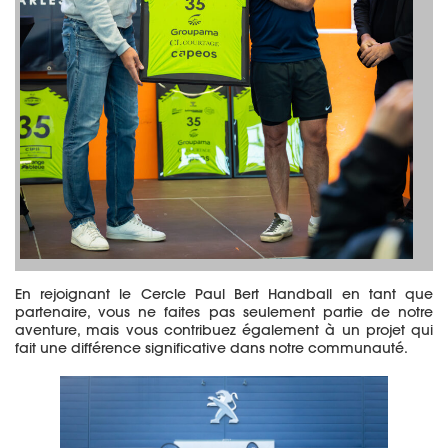
En rejoignant le Cercle Paul Bert Handball en tant que
partenaire, vous ne faites pas seulement partie de notre
aventure, mais vous contribuez également à un projet qui
fait une différence significative dans notre communauté.