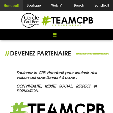
Boutique
WebTV
Beach
Sandball
Handball
DEVENEZ PARTENAIRE
//
Soutenez le CPB Handball pour soutenir des
valeurs qui nous tiennent à cœur :
CONVIVIALITE, MIXITE SOCIAL, RESPECT et
FORMATION.