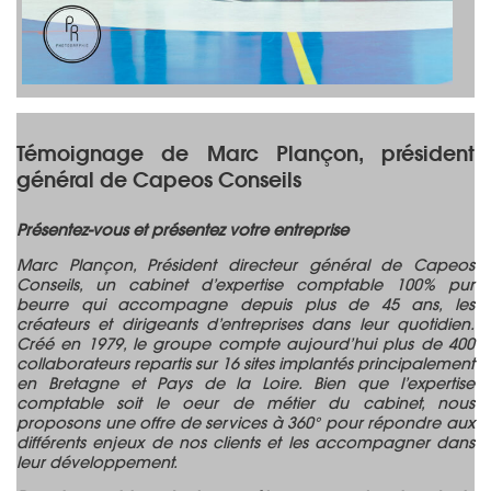
Témoignage de Marc Plançon, président
général de Capeos Conseils
Présentez-vous et présentez votre entreprise
Marc Plançon, Président directeur général de Capeos
Conseils, un cabinet d’expertise comptable 100% pur
beurre qui accompagne depuis plus de 45 ans, les
créateurs et dirigeants d’entreprises dans leur quotidien.
Créé en 1979, le groupe compte aujourd’hui plus de 400
collaborateurs repartis sur 16 sites implantés principalement
en Bretagne et Pays de la Loire. Bien que l’expertise
comptable soit le oeur de métier du cabinet, nous
proposons une offre de services à 360° pour répondre aux
différents enjeux de nos clients et les accompagner dans
leur développement.