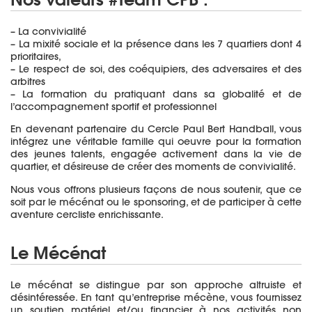
– La convivialité
– La mixité sociale et la présence dans les 7 quartiers dont 4
prioritaires,
– Le respect de soi, des coéquipiers, des adversaires et des
arbitres
– La formation du pratiquant dans sa globalité et de
l’accompagnement sportif et professionnel
En devenant partenaire du Cercle Paul Bert Handball, vous
intégrez une véritable famille qui oeuvre pour la formation
des jeunes talents, engagée activement dans la vie de
quartier, et désireuse de créer des moments de convivialité.
Nous vous offrons plusieurs façons de nous soutenir, que ce
soit par le mécénat ou le sponsoring, et de participer à cette
aventure cercliste enrichissante.
Le Mécénat
Le mécénat se distingue par son approche altruiste et
désintéressée. En tant qu’entreprise mécène, vous fournissez
un soutien matériel et/ou financier à nos activités non