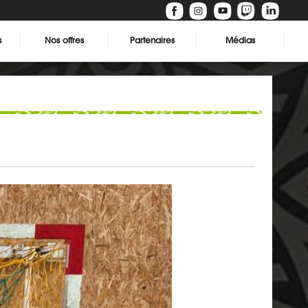
s
Nos offres
Partenaires
Médias