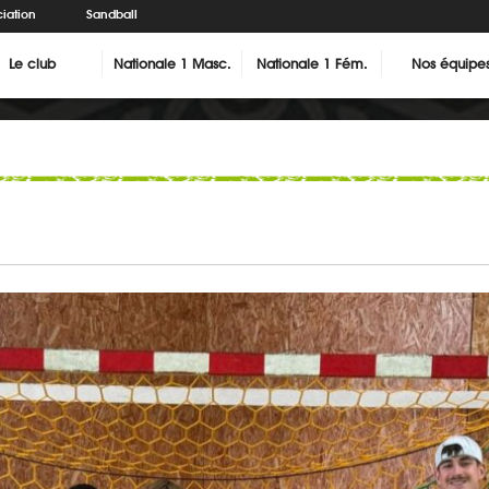
iation
Sandball
Le club
Nationale 1 Masc.
Nationale 1 Fém.
Nos équipe