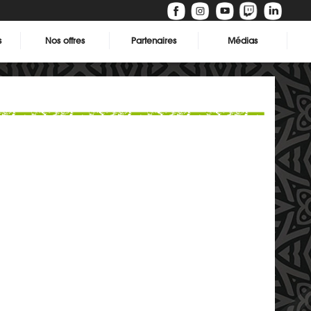
s
Nos offres
Partenaires
Médias