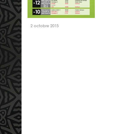
2 octobre 2015