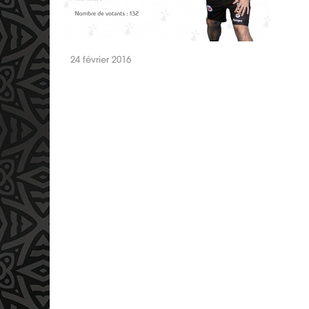
24 février 2016