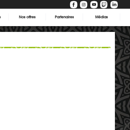
s
Nos offres
Partenaires
Médias