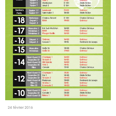
24 février 2016