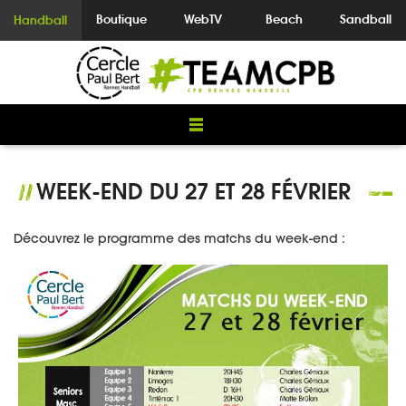
Boutique
WebTV
Beach
Sandball
Handball
WEEK-END DU 27 ET 28 FÉVRIER
//
Découvrez le programme des matchs du week-end :