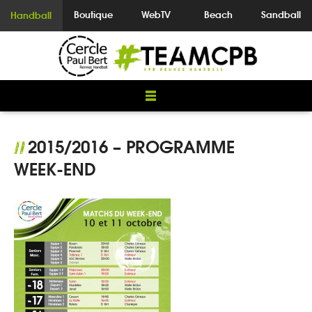
Boutique
WebTV
Beach
Sandball
Handball
2015/2016 – PROGRAMME
//
WEEK-END