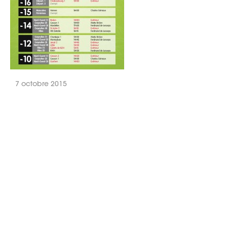
7 octobre 2015