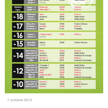
7 octobre 2015