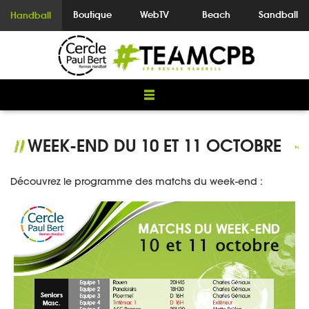
Boutique
WebTV
Beach
Sandball
Handball
WEEK-END DU 10 ET 11 OCTOBRE
//
Découvrez le programme des matchs du week-end :