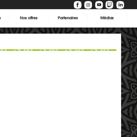
s
Nos offres
Partenaires
Médias