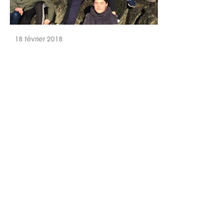
18 février 2018