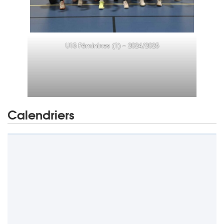
U15 Féminines (1) – 2024/2025
Calendriers