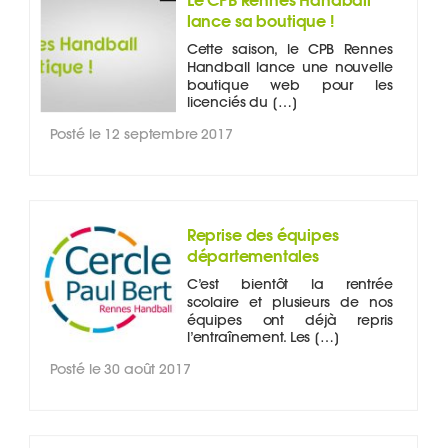
lance sa boutique !
Cette saison, le CPB Rennes
Handball lance une nouvelle
boutique web pour les
licenciés du […]
Posté le 12 septembre 2017
Reprise des équipes
départementales
C’est bientôt la rentrée
scolaire et plusieurs de nos
équipes ont déjà repris
l’entraînement. Les […]
Posté le 30 août 2017