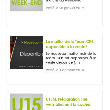
matchs du week-end :
Posté le 25 janvier 2019
Le maillot de la Team CPB
disponible à la vente !
Le nouveau maillot noir de la
Team CPB est disponible à la
vente depuis ce […]
Posté le 1 octobre 2018
U15M. Préparation : les
verts affichent la couleur