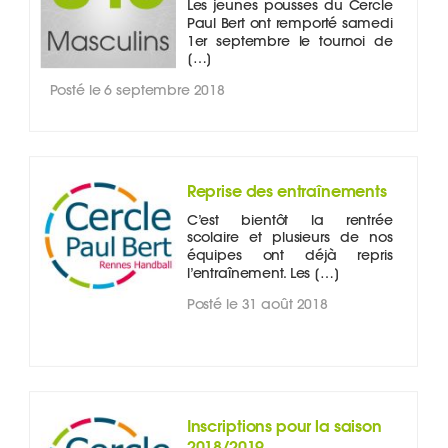
Les jeunes pousses du Cercle
Paul Bert ont remporté samedi
1er septembre le tournoi de
[…]
Posté le 6 septembre 2018
Reprise des entraînements
C’est bientôt la rentrée
scolaire et plusieurs de nos
équipes ont déjà repris
l’entraînement. Les […]
Posté le 31 août 2018
Inscriptions pour la saison
2018/2019