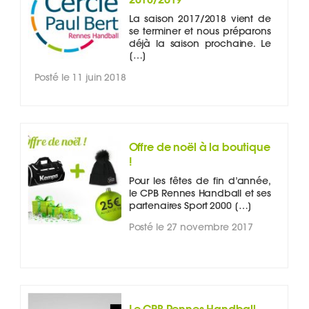
La saison 2017/2018 vient de
se terminer et nous préparons
déjà la saison prochaine. Le
[…]
Posté le 11 juin 2018
Offre de noël à la boutique
!
Pour les fêtes de fin d’année,
le CPB Rennes Handball et ses
partenaires Sport 2000 […]
Posté le 27 novembre 2017
Le CPB Rennes Handball