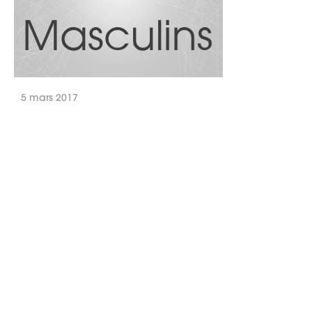
5 mars 2017