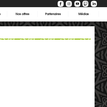
s
Nos offres
Partenaires
Médias