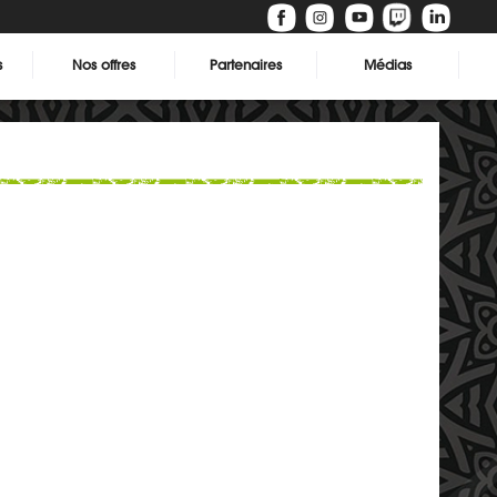
s
Nos offres
Partenaires
Médias