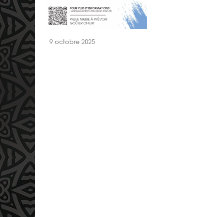
9 octobre 2025