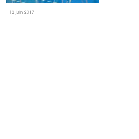
12 juin 2017