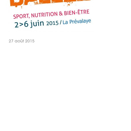
27 août 2015