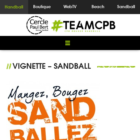
Boutique
WebTV
Beach
Sandball
Handball
VIGNETTE – SANDBALL
//