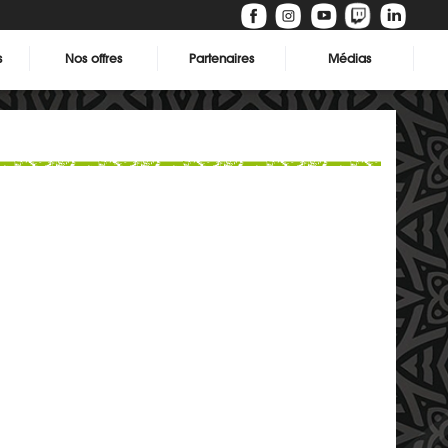
s
Nos offres
Partenaires
Médias