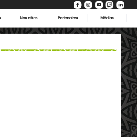
s
Nos offres
Partenaires
Médias