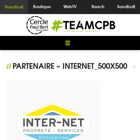
Boutique
WebTV
Beach
Sandball
Handball
PARTENAIRE – INTERNET_500X500
//