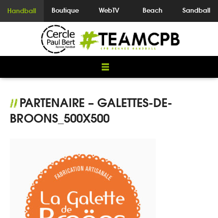
Boutique
WebTV
Beach
Sandball
Handball
PARTENAIRE – GALETTES-DE-
//
BROONS_500X500