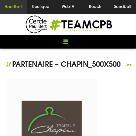
Boutique
WebTV
Beach
Sandball
Handball
PARTENAIRE – CHAPIN_500X500
//