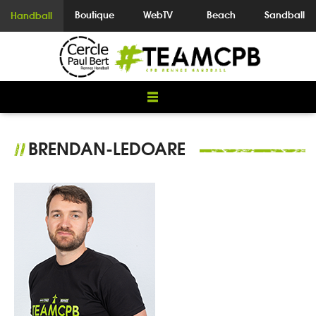
Boutique
WebTV
Beach
Sandball
Handball
BRENDAN-LEDOARE
//