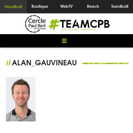
Boutique
WebTV
Beach
Sandball
Handball
ALAN_GAUVINEAU
//