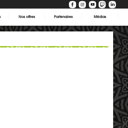
s
Nos offres
Partenaires
Médias