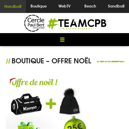
Boutique
WebTV
Beach
Sandball
Handball
BOUTIQUE – OFFRE NOËL
//