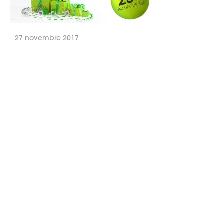
27 novembre 2017