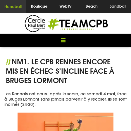
Boutique
WebTV
Beach
Sandball
Handball
NM1. LE CPB RENNES ENCORE
//
MIS EN ÉCHEC S’INCLINE FACE À
BRUGES LORMONT
Les Rennais ont couru après le score, ce samedi 4 mai, face
à Bruges Lormont sans jamais parvenir à y recoller. Ils se sont
inclinés (34-30).