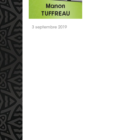
3 septembre 2019