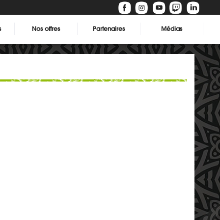
s
Nos offres
Partenaires
Médias