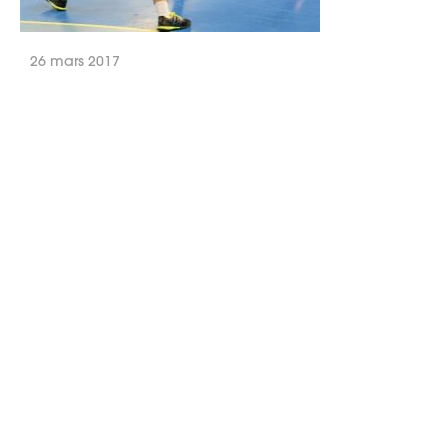
26 mars 2017