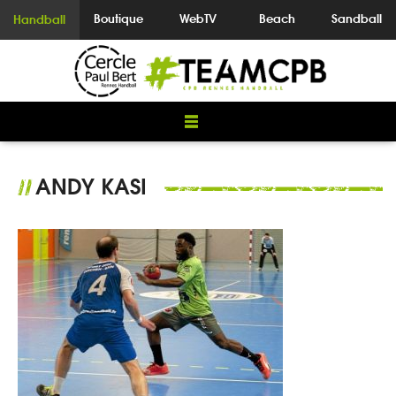
Boutique
WebTV
Beach
Sandball
Handball
ANDY KASI
//