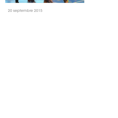
20 septembre 2015