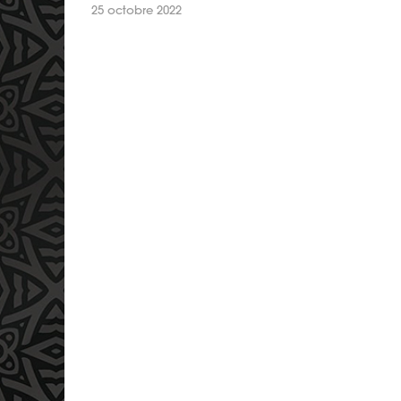
25 octobre 2022