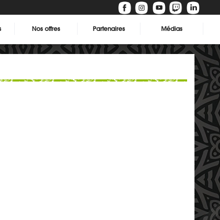
s
Nos offres
Partenaires
Médias