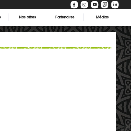
s
Nos offres
Partenaires
Médias