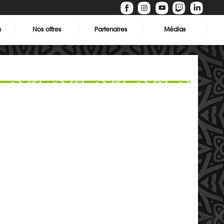
s
Nos offres
Partenaires
Médias