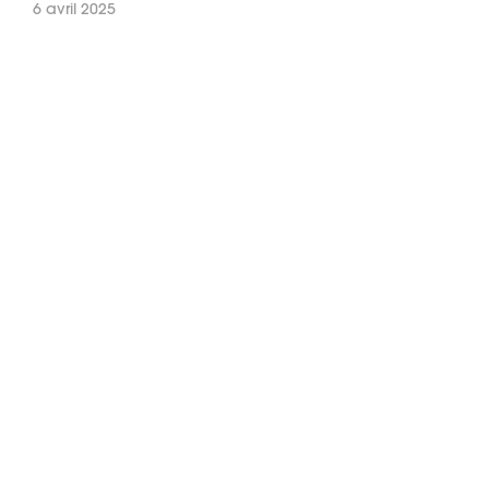
6 avril 2025