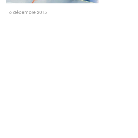
6 décembre 2015