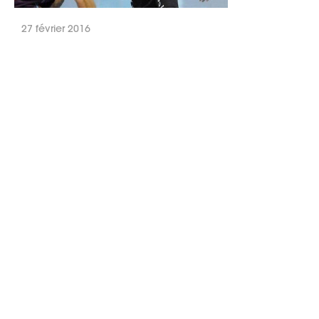
27 février 2016