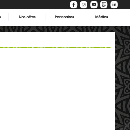
s
Nos offres
Partenaires
Médias