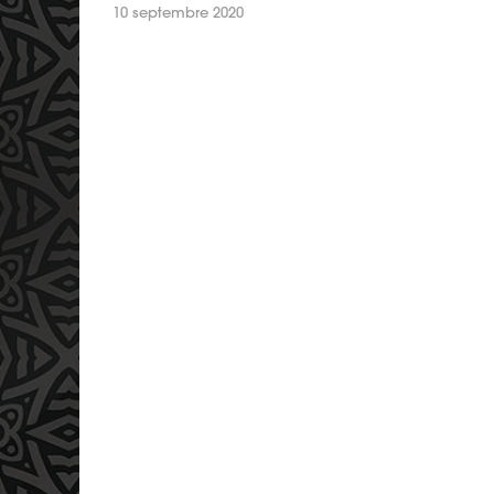
10 septembre 2020