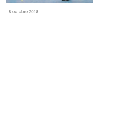
8 octobre 2018