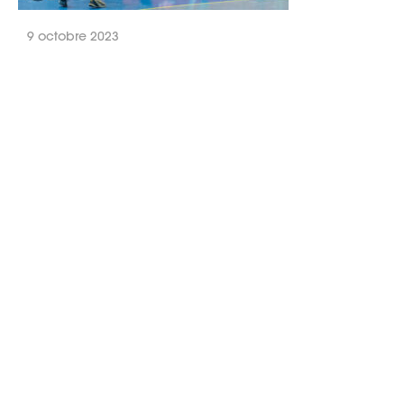
9 octobre 2023