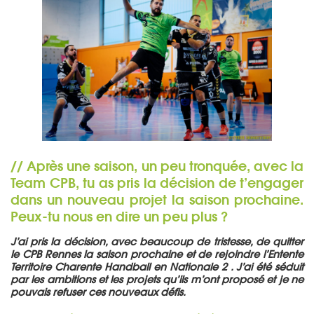
// Après une saison, un peu tronquée, avec la
Team CPB, tu as pris la décision de t’engager
dans un nouveau projet la saison prochaine.
Peux-tu nous en dire un peu plus ?
J’ai pris la décision, avec beaucoup de tristesse, de quitter
le CPB Rennes la saison prochaine et de rejoindre l’Entente
Territoire Charente Handball en Nationale 2 . J’ai été séduit
par les ambitions et les projets qu’ils m’ont proposé et je ne
pouvais refuser ces nouveaux défis.