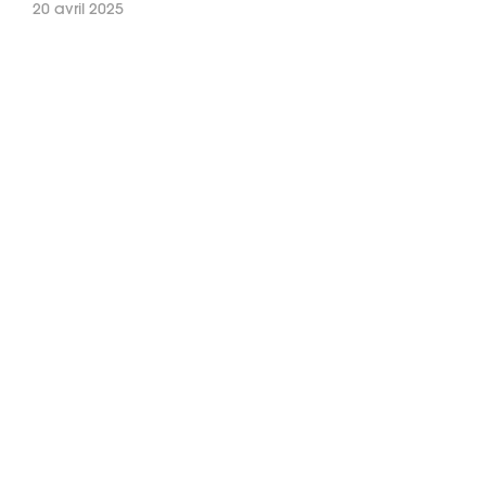
20 avril 2025