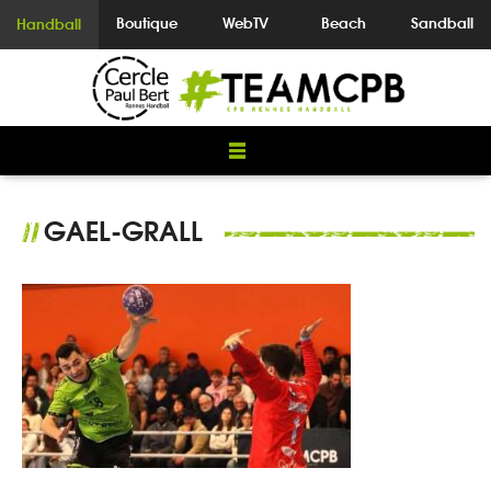
Boutique
WebTV
Beach
Sandball
Handball
GAEL-GRALL
//