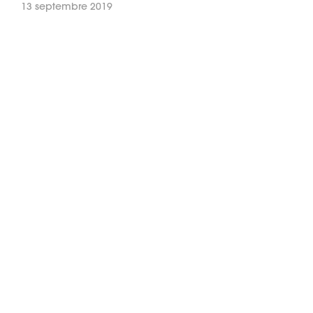
13 septembre 2019