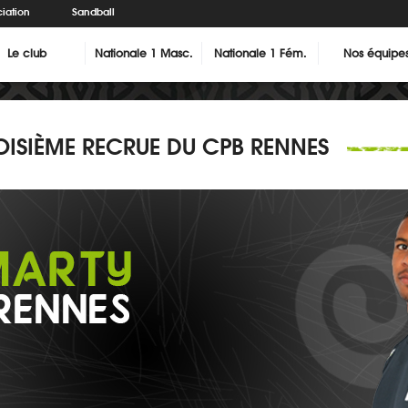
iation
Sandball
Le club
Nationale 1 Masc.
Nationale 1 Fém.
Nos équipe
ISIÈME RECRUE DU CPB RENNES