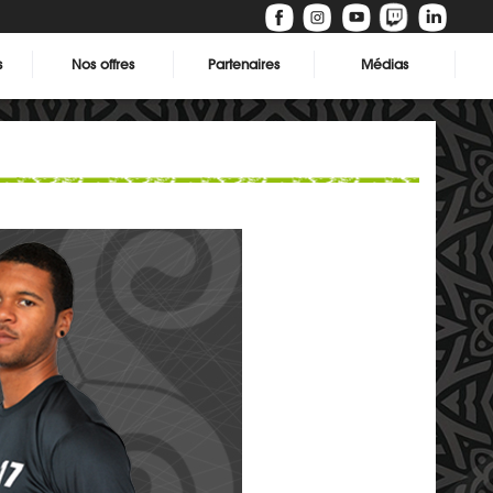
s
Nos offres
Partenaires
Médias