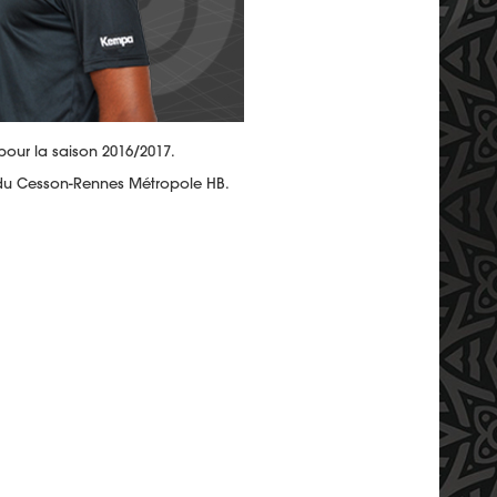
our la saison 2016/2017.
 du Cesson-Rennes Métropole HB.