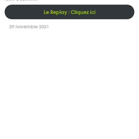
Le Replay : Cliquez ici
29 novembre 2021