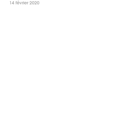
14 février 2020