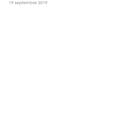
19 septembre 2019