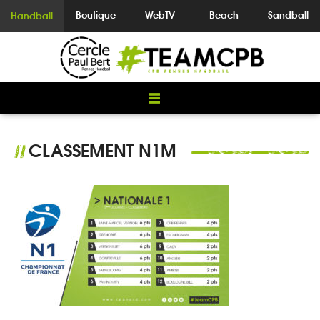
Boutique
WebTV
Beach
Sandball
Handball
CLASSEMENT N1M
//