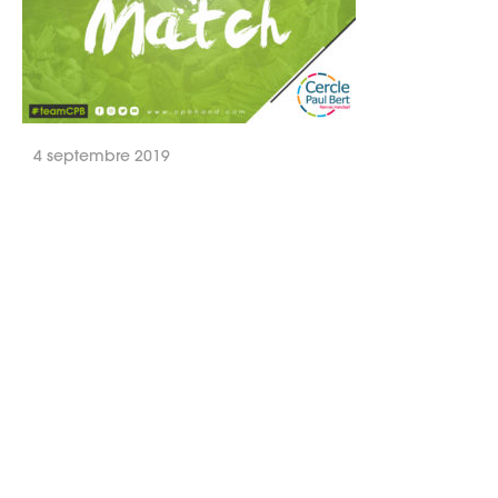
4 septembre 2019