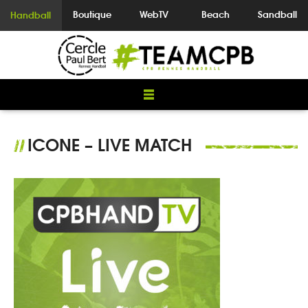
Boutique
WebTV
Beach
Sandball
Handball
ICONE – LIVE MATCH
//