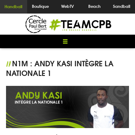
Boutique
WebTV
Beach
Sandball
Handball
N1M : ANDY KASI INTÈGRE LA
//
NATIONALE 1