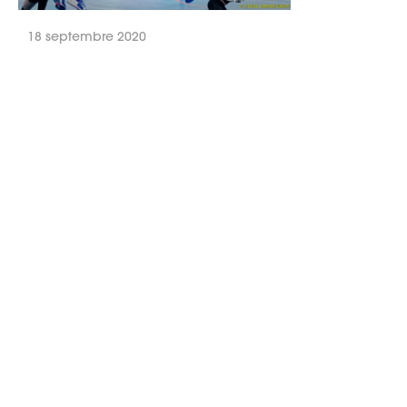
18 septembre 2020