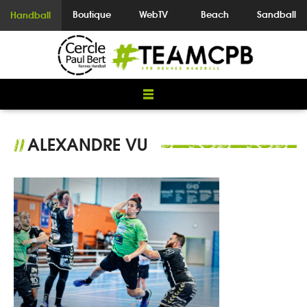
Boutique
WebTV
Beach
Sandball
Handball
ALEXANDRE VU
//