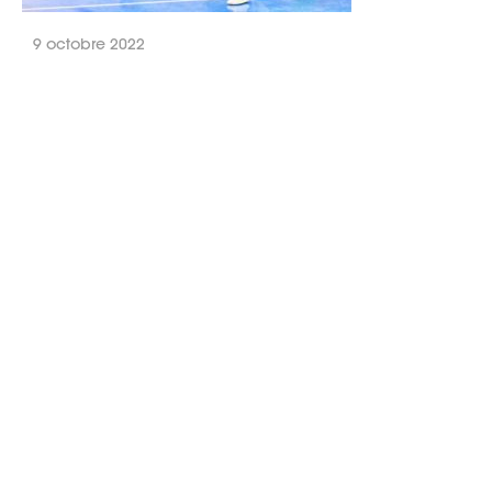
9 octobre 2022