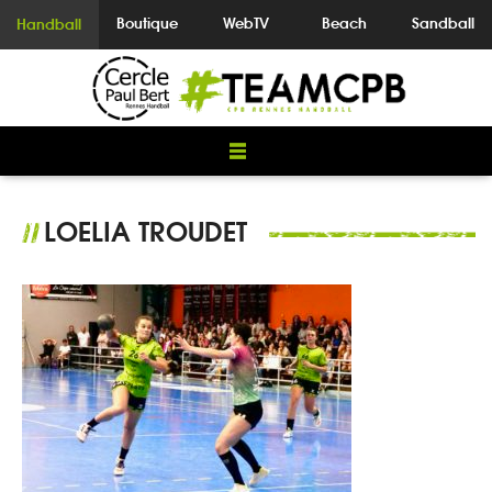
Boutique
WebTV
Beach
Sandball
Handball
LOELIA TROUDET
//